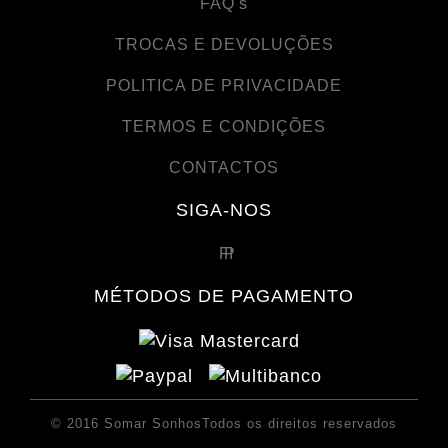
FAQ's
TROCAS E DEVOLUÇÕES
POLITICA DE PRIVACIDADE
TERMOS E CONDIÇÕES
CONTACTOS
SIGA-NOS
MÉTODOS DE PAGAMENTO
© 2016 Somar SonhosTodos os direitos reservados