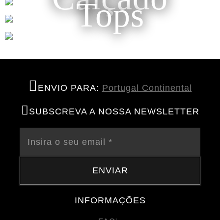
Tops
ENVIO PARA:
Portugal Continental
SUBSCREVA A NOSSA NEWSLETTER
ENVIAR
INFORMAÇÕES