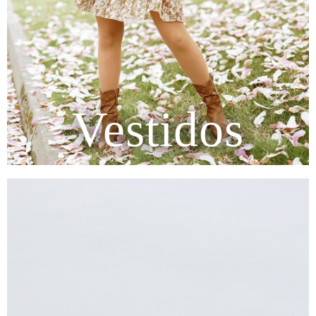
Vestidos