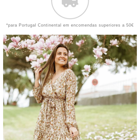
*para Portugal Continental em encomendas superiores a 50€