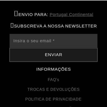
ENVIO PARA:
Portugal Continental
SUBSCREVA A NOSSA NEWSLETTER
ENVIAR
INFORMAÇÕES
FAQ's
TROCAS E DEVOLUÇÕES
POLITICA DE PRIVACIDADE