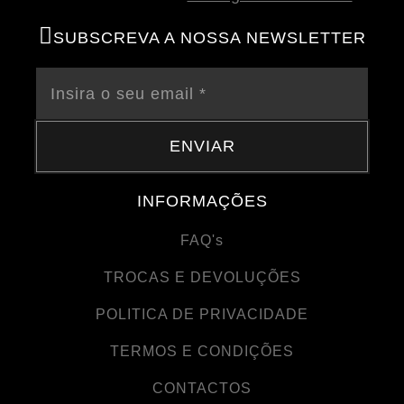
SUBSCREVA A NOSSA NEWSLETTER
ENVIAR
INFORMAÇÕES
FAQ's
TROCAS E DEVOLUÇÕES
POLITICA DE PRIVACIDADE
TERMOS E CONDIÇÕES
CONTACTOS