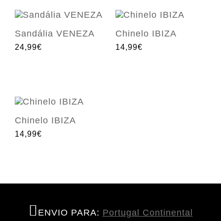
Sandália VENEZA
Chinelo IBIZA
24,99€
14,99€
Chinelo IBIZA
14,99€
ENVIO PARA:
Portugal Continental