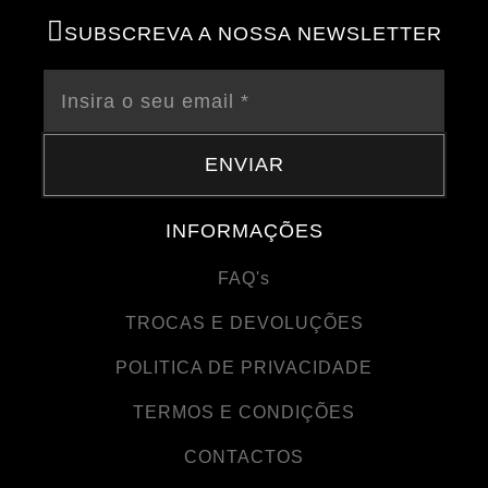
SUBSCREVA A NOSSA NEWSLETTER
ENVIAR
INFORMAÇÕES
FAQ's
TROCAS E DEVOLUÇÕES
POLITICA DE PRIVACIDADE
TERMOS E CONDIÇÕES
CONTACTOS